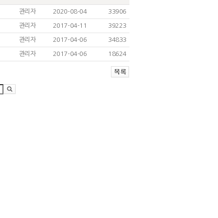
관리자
2020-08-04
33906
관리자
2017-04-11
39223
관리자
2017-04-06
34833
관리자
2017-04-06
18624