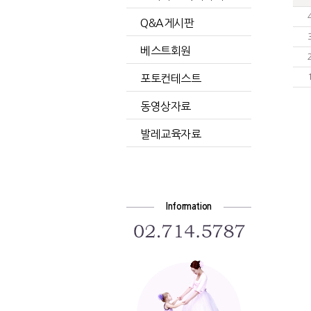
Q&A게시판
베스트회원
포토컨테스트
동영상자료
발레교육자료
Information