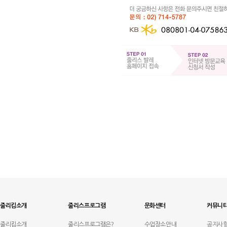
줄리킴소개
줄리스프로그램
문화센터
커뮤니
줄리킴소개
줄리스프로그램은?
수업장소안내
공지사